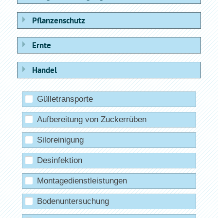
Pflanzenschutz
Ernte
Handel
Gülletransporte
Aufbereitung von Zuckerrüben
Siloreinigung
Desinfektion
Montagedienstleistungen
Bodenuntersuchung