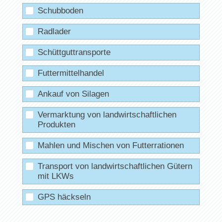
Schubboden
Radlader
Schüttguttransporte
Futtermittelhandel
Ankauf von Silagen
Vermarktung von landwirtschaftlichen
Produkten
Mahlen und Mischen von Futterrationen
Transport von landwirtschaftlichen Gütern
mit LKWs
GPS häckseln