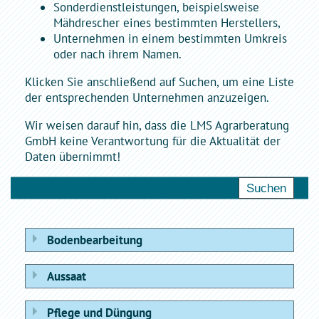
Sonderdienstleistungen, beispielsweise
Mähdrescher eines bestimmten Herstellers,
Unternehmen in einem bestimmten Umkreis
oder nach ihrem Namen.
Klicken Sie anschließend auf Suchen, um eine Liste
der entsprechenden Unternehmen anzuzeigen.
Wir weisen darauf hin, dass die LMS Agrarberatung
GmbH keine Verantwortung für die Aktualität der
Daten übernimmt!
Bodenbearbeitung
Aussaat
Pflege und Düngung