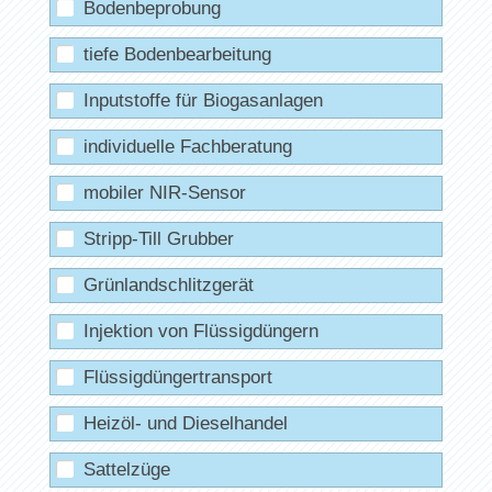
Bodenbeprobung
tiefe Bodenbearbeitung
Inputstoffe für Biogasanlagen
individuelle Fachberatung
mobiler NIR-Sensor
Stripp-Till Grubber
Grünlandschlitzgerät
Injektion von Flüssigdüngern
Flüssigdüngertransport
Heizöl- und Dieselhandel
Sattelzüge