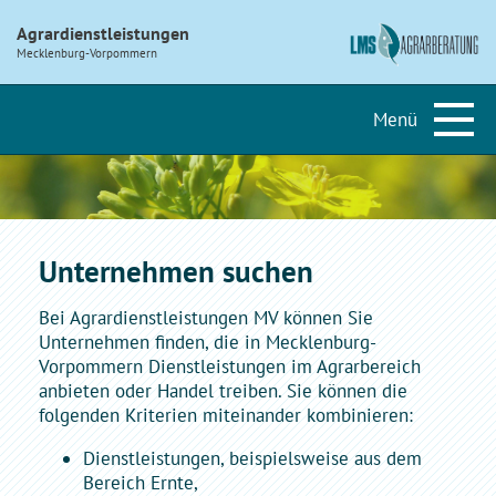
Agrardienstleistungen
Mecklenburg-Vorpommern
Unternehmen suchen
Bei Agrardienstleistungen MV können Sie
Unternehmen finden, die in Mecklenburg-
Vorpommern Dienstleistungen im Agrarbereich
anbieten oder Handel treiben. Sie können die
folgenden Kriterien miteinander kombinieren:
Dienstleistungen, beispielsweise aus dem
Bereich Ernte,