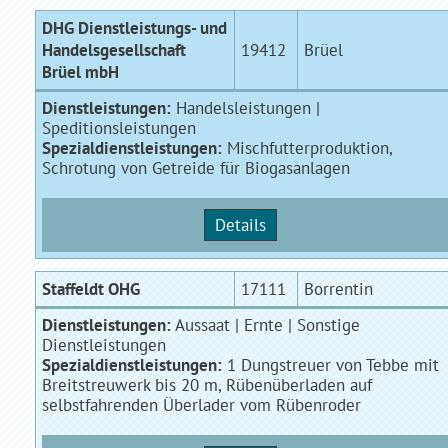
DHG Dienstleistungs- und
Handelsgesellschaft
19412
Brüel
Brüel mbH
Dienstleistungen:
Handelsleistungen |
Speditionsleistungen
Spezialdienstleistungen:
Mischfutterproduktion,
Schrotung von Getreide für Biogasanlagen
Details
Staffeldt OHG
17111
Borrentin
Dienstleistungen:
Aussaat | Ernte | Sonstige
Dienstleistungen
Spezialdienstleistungen:
1 Dungstreuer von Tebbe mit
Breitstreuwerk bis 20 m, Rübenüberladen auf
selbstfahrenden Überlader vom Rübenroder