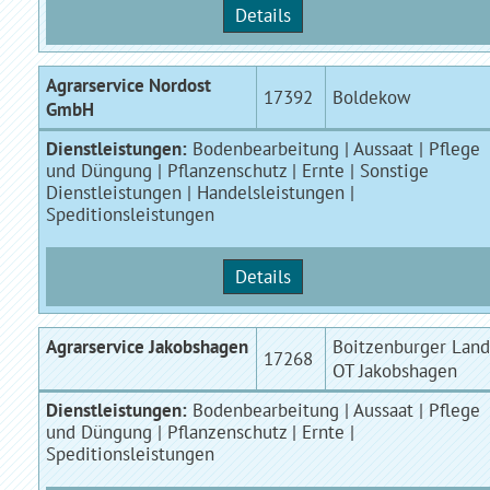
Details
Agrarservice Nordost
17392
Boldekow
GmbH
Dienstleistungen:
Bodenbearbeitung | Aussaat | Pflege
und Düngung | Pflanzenschutz | Ernte | Sonstige
Dienstleistungen | Handelsleistungen |
Speditionsleistungen
Details
Agrarservice Jakobshagen
Boitzenburger Land
17268
OT Jakobshagen
Dienstleistungen:
Bodenbearbeitung | Aussaat | Pflege
und Düngung | Pflanzenschutz | Ernte |
Speditionsleistungen