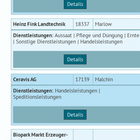
Details
Heinz Fink Landtechnik
18337
Marlow
Dienstleistungen:
Aussaat | Pflege und Düngung | Ernte
| Sonstige Dienstleistungen | Handelsleistungen
Details
Ceravis AG
17139
Malchin
Dienstleistungen:
Handelsleistungen |
Speditionsleistungen
Details
Biopark Markt Erzeuger-