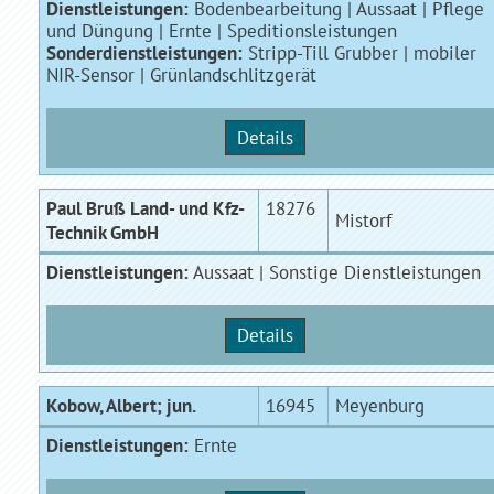
Dienstleistungen:
Bodenbearbeitung | Aussaat | Pflege
und Düngung | Ernte | Speditionsleistungen
Sonderdienstleistungen:
Stripp-Till Grubber | mobiler
NIR-Sensor | Grünlandschlitzgerät
Details
Paul Bruß Land- und Kfz-
18276
Mistorf
Technik GmbH
Dienstleistungen:
Aussaat | Sonstige Dienstleistungen
Details
Kobow, Albert; jun.
16945
Meyenburg
Dienstleistungen:
Ernte