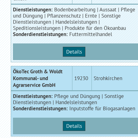
Dienstleistungen:
Bodenbearbeitung | Aussaat | Pflege
und Düngung | Pflanzenschutz | Ernte | Sonstige
Dienstleistungen | Handelsleistungen |
Speditionsleistungen | Produkte für den Ökoanbau
Sonderdienstleistungen:
Futtermittelhandel
Details
ÖkoTec Groth & Woldt
Kommunal- und
19230
Strohkirchen
Agrarservice GmbH
Dienstleistungen:
Pflege und Düngung | Sonstige
Dienstleistungen | Handelsleistungen
Sonderdienstleistungen:
Inputstoffe für Biogasanlagen
Details