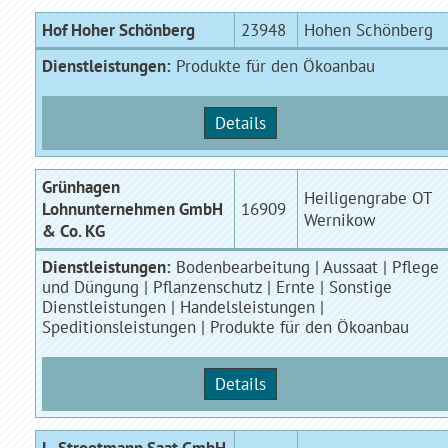
Hof Hoher Schönberg
23948
Hohen Schönberg
Dienstleistungen:
Produkte für den Ökoanbau
Details
Grünhagen
Heiligengrabe OT
Lohnunternehmen GmbH
16909
Wernikow
& Co. KG
Dienstleistungen:
Bodenbearbeitung | Aussaat | Pflege
und Düngung | Pflanzenschutz | Ernte | Sonstige
Dienstleistungen | Handelsleistungen |
Speditionsleistungen | Produkte für den Ökoanbau
Details