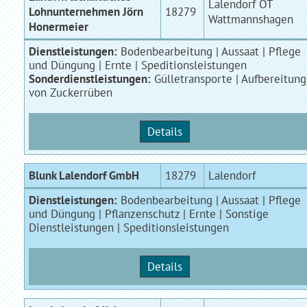
Lalendorf OT
Lohnunternehmen Jörn
18279
Wattmannshagen
Honermeier
Dienstleistungen:
Bodenbearbeitung | Aussaat | Pflege
und Düngung | Ernte | Speditionsleistungen
Sonderdienstleistungen:
Gülletransporte | Aufbereitung
von Zuckerrüben
Details
Blunk Lalendorf GmbH
18279
Lalendorf
Dienstleistungen:
Bodenbearbeitung | Aussaat | Pflege
und Düngung | Pflanzenschutz | Ernte | Sonstige
Dienstleistungen | Speditionsleistungen
Details