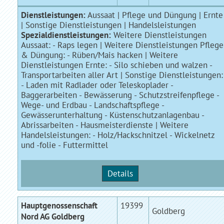
Dienstleistungen:
Aussaat | Pflege und Düngung | Ernte
| Sonstige Dienstleistungen | Handelsleistungen
Spezialdienstleistungen:
Weitere Dienstleistungen
Aussaat: - Raps legen | Weitere Dienstleistungen Pflege
& Düngung: - Rüben/Mais hacken | Weitere
Dienstleistungen Ernte: - Silo schieben und walzen -
Transportarbeiten aller Art | Sonstige Dienstleistungen:
- Laden mit Radlader oder Teleskoplader -
Baggerarbeiten - Bewässerung - Schutzstreifenpflege -
Wege- und Erdbau - Landschaftspflege -
Gewässerunterhaltung - Küstenschutzanlagenbau -
Abrissarbeiten - Hausmeisterdienste | Weitere
Handelsleistungen: - Holz/Hackschnitzel - Wickelnetz
und -folie - Futtermittel
Details
Hauptgenossenschaft
19399
Goldberg
Nord AG Goldberg