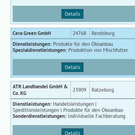
Details
Cera Green GmbH
24768
Rendsburg
Dienstleistungen:
Produkte für den Ökoanbau
Spezialdienstleistungen:
Produktion von Mischfutter
Details
ATR Landhandel GmbH &
23909
Ratzeburg
Co. KG
Dienstleistungen:
Handelsleistungen |
Speditionsleistungen | Produkte für den Ökoanbau
Sonderdienstleistungen:
individuelle Fachberatung
Details