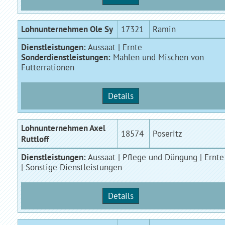
Lohnunternehmen Ole Sy
17321
Ramin
Dienstleistungen:
Aussaat | Ernte
Sonderdienstleistungen:
Mahlen und Mischen von
Futterrationen
Details
Lohnunternehmen Axel
18574
Poseritz
Ruttloff
Dienstleistungen:
Aussaat | Pflege und Düngung | Ernte
| Sonstige Dienstleistungen
Details