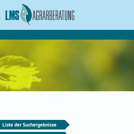
Liste der Suchergebnisse