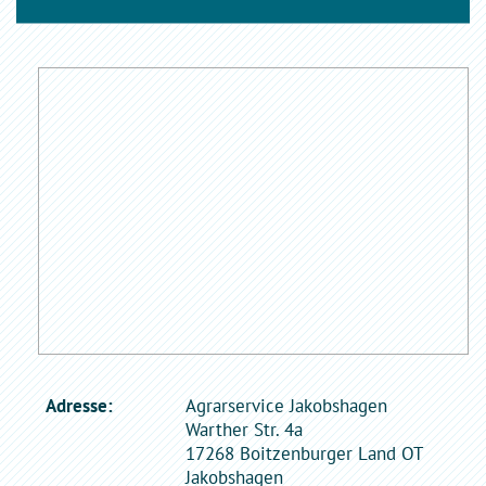
Adresse:
Agrarservice Jakobshagen
Warther Str. 4a
17268 Boitzenburger Land OT
Jakobshagen