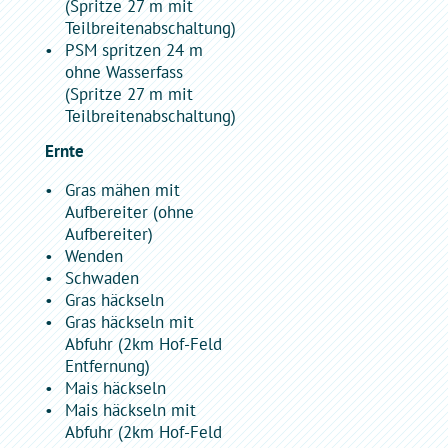
(Spritze 27 m mit
Teilbreitenabschaltung)
PSM spritzen 24 m
ohne Wasserfass
(Spritze 27 m mit
Teilbreitenabschaltung)
Ernte
Gras mähen mit
Aufbereiter (ohne
Aufbereiter)
Wenden
Schwaden
Gras häckseln
Gras häckseln mit
Abfuhr (2km Hof-Feld
Entfernung)
Mais häckseln
Mais häckseln mit
Abfuhr (2km Hof-Feld