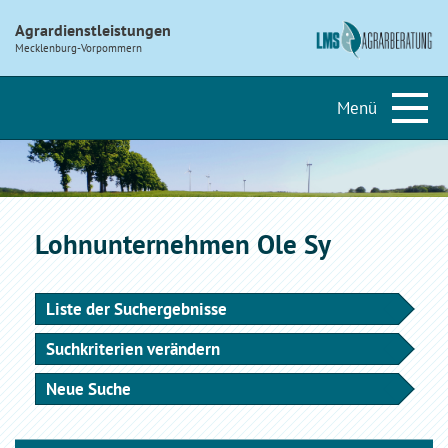
Agrardienstleistungen
Mecklenburg-Vorpommern
Lohnunternehmen Ole Sy
Liste der Suchergebnisse
Suchkriterien verändern
Neue Suche