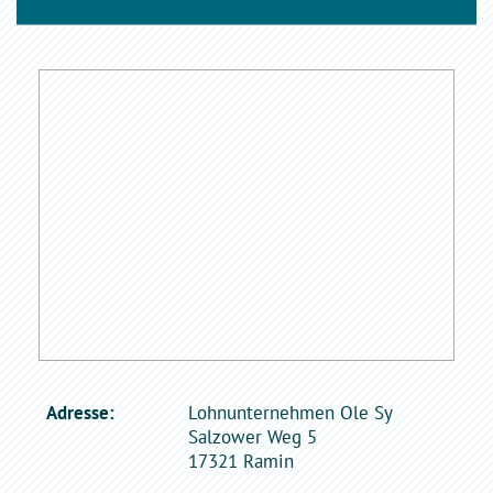
Adresse:
Lohnunternehmen Ole Sy
Salzower Weg 5
17321 Ramin